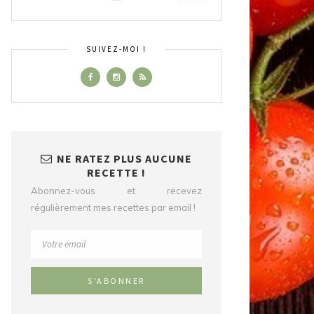
SUIVEZ-MOI !
NE RATEZ PLUS AUCUNE
RECETTE !
Abonnez-vous et recevez
régulièrement mes recettes par email !