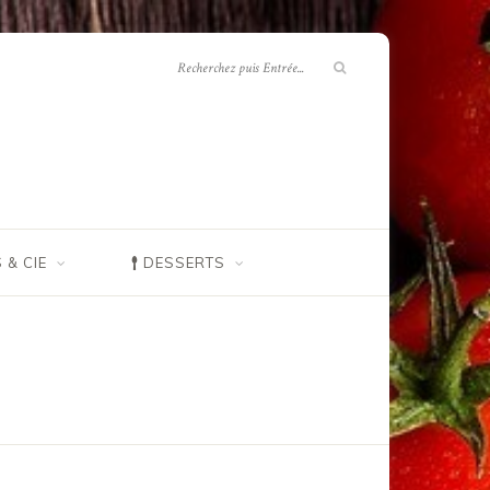
 & CIE
DESSERTS