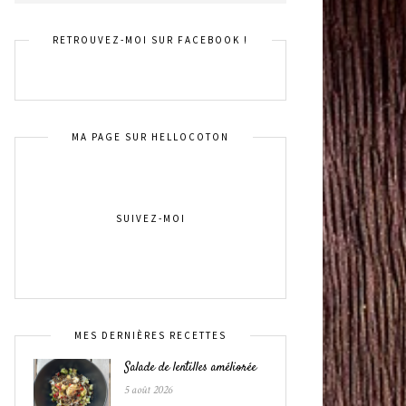
RETROUVEZ-MOI SUR FACEBOOK !
MA PAGE SUR HELLOCOTON
SUIVEZ-MOI
MES DERNIÈRES RECETTES
Salade de lentilles améliorée
5 août 2026