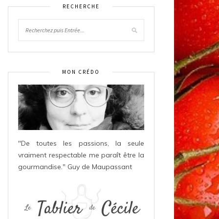
RECHERCHE
MON CRÉDO
"De toutes les passions, la seule
vraiment respectable me paraît être la
gourmandise." Guy de Maupassant