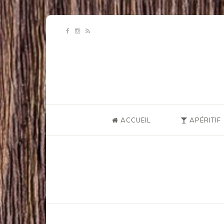
ACCUEIL
APÉRITIF