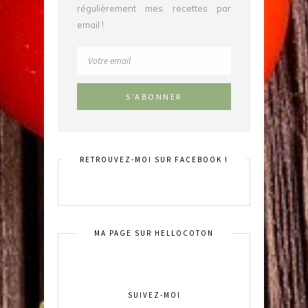
régulièrement mes recettes par
email !
RETROUVEZ-MOI SUR FACEBOOK !
MA PAGE SUR HELLOCOTON
SUIVEZ-MOI