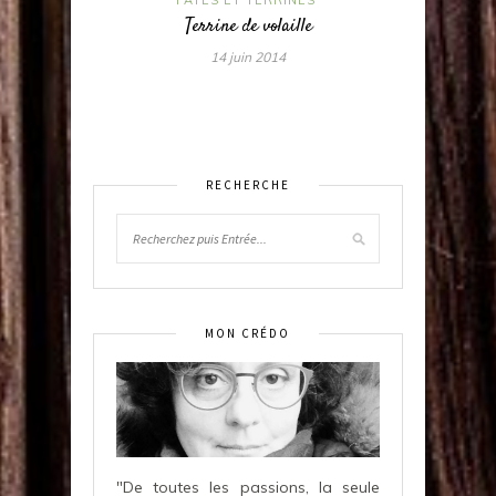
Terrine de volaille
14 juin 2014
RECHERCHE
MON CRÉDO
"De toutes les passions, la seule