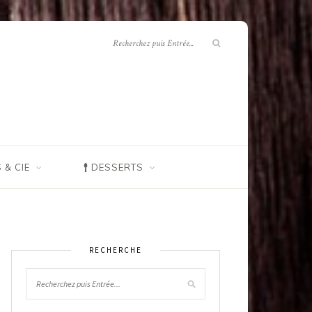
 & CIE
DESSERTS
RECHERCHE