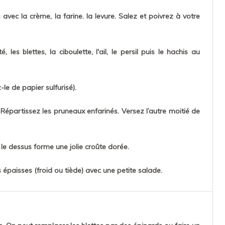
vec la crème, la farine. la levure. Salez et poivrez à votre
 les blettes, la ciboulette, l'ail, le persil puis le hachis au
le de papier sulfurisé).
 Répartissez les pruneaux enfarinés. Versez l’autre moitié de
 le dessus forme une jolie croûte dorée.
épaisses (froid ou tiède) avec une petite salade.