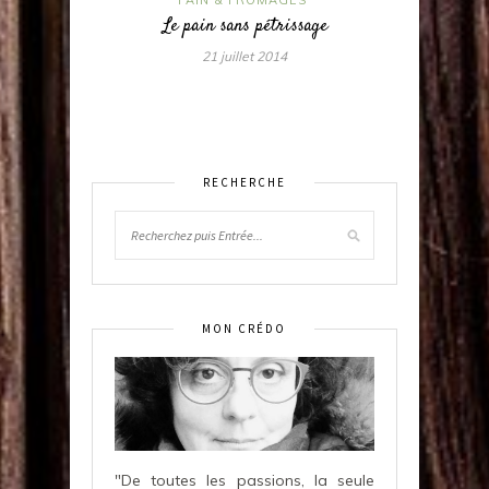
Le pain sans pétrissage
21 juillet 2014
RECHERCHE
MON CRÉDO
"De toutes les passions, la seule