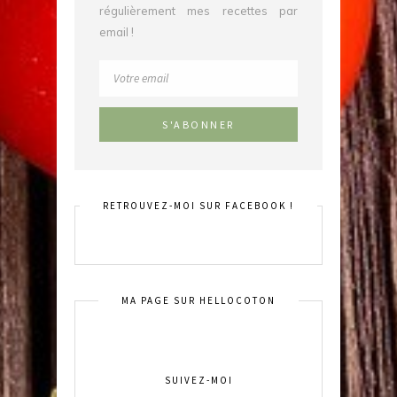
régulièrement mes recettes par
email !
RETROUVEZ-MOI SUR FACEBOOK !
MA PAGE SUR HELLOCOTON
SUIVEZ-MOI