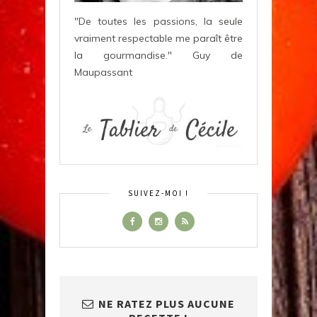
"De toutes les passions, la seule
vraiment respectable me paraît être
la gourmandise." Guy de
Maupassant
SUIVEZ-MOI !
NE RATEZ PLUS AUCUNE