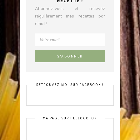
RECETTE !
Abonnez-vous et recevez
régulièrement mes recettes par
email !
RETROUVEZ-MOI SUR FACEBOOK !
MA PAGE SUR HELLOCOTON