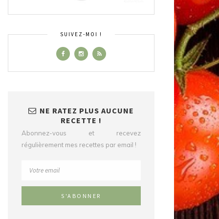
SUIVEZ-MOI !
NE RATEZ PLUS AUCUNE
RECETTE !
Abonnez-vous et recevez
régulièrement mes recettes par email !