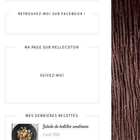
RETROUVEZ-MOI SUR FACEBOOK !
MA PAGE SUR HELLOCOTON
SUIVEZ-MOI
MES DERNIÈRES RECETTES
Salade de lentilles améliorée
5 août 2026