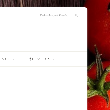
 & CIE
DESSERTS