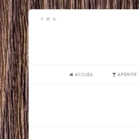
ACCUEIL
APÉRITIF