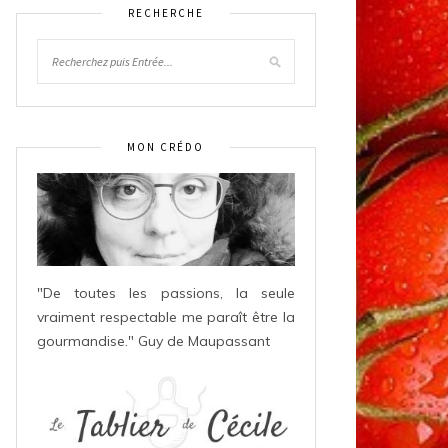
RECHERCHE
MON CRÉDO
"De toutes les passions, la seule
vraiment respectable me paraît être la
gourmandise." Guy de Maupassant