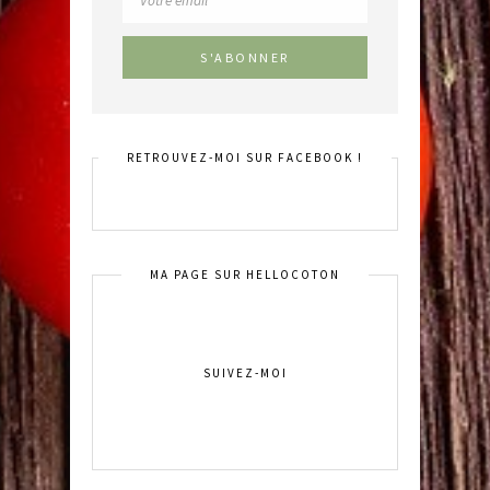
RETROUVEZ-MOI SUR FACEBOOK !
MA PAGE SUR HELLOCOTON
SUIVEZ-MOI