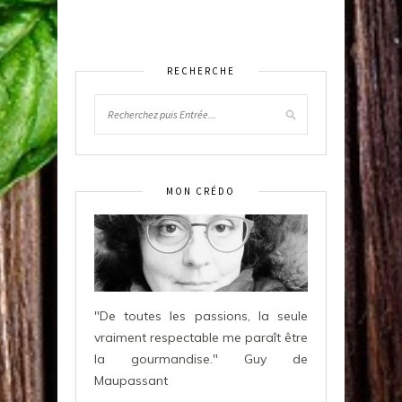
RECHERCHE
MON CRÉDO
"De toutes les passions, la seule
vraiment respectable me paraît être
la gourmandise." Guy de
Maupassant