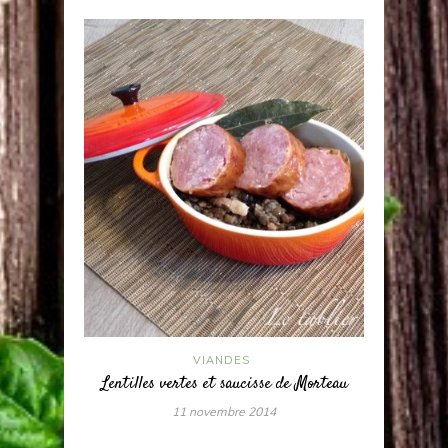
VIANDES
Lentilles vertes et saucisse de Morteau
11 novembre 2014