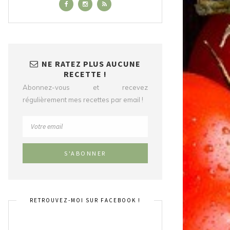
NE RATEZ PLUS AUCUNE
RECETTE !
Abonnez-vous et recevez
régulièrement mes recettes par email !
RETROUVEZ-MOI SUR FACEBOOK !