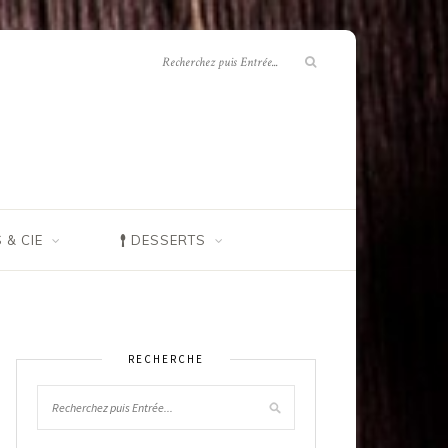
 & CIE
DESSERTS
RECHERCHE