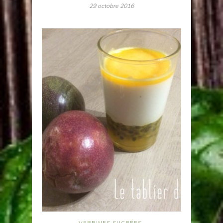
29 octobre 2016
VERRINES SUCRÉES