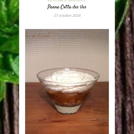
Panna Cotta des îles
27 octobre 2016