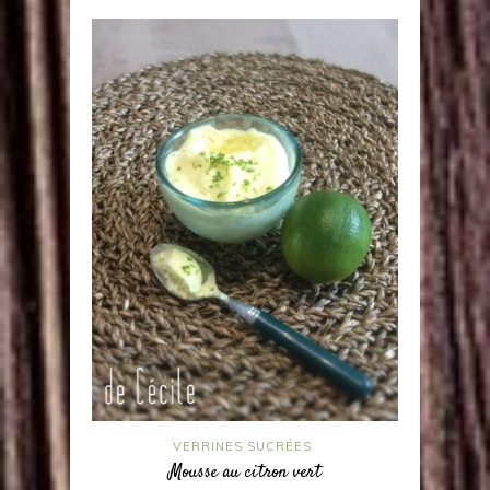
VERRINES SUCRÉES
Mousse au citron vert