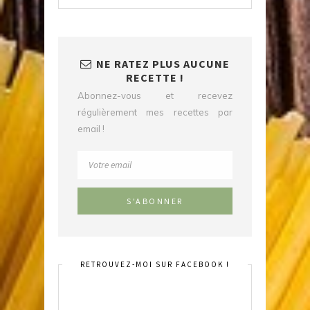
NE RATEZ PLUS AUCUNE
RECETTE !
Abonnez-vous et recevez
régulièrement mes recettes par
email !
RETROUVEZ-MOI SUR FACEBOOK !