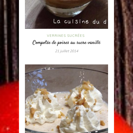
VERRINES SUCRÉES
Compotée de poires au sucre vanillé
21 juillet 2014