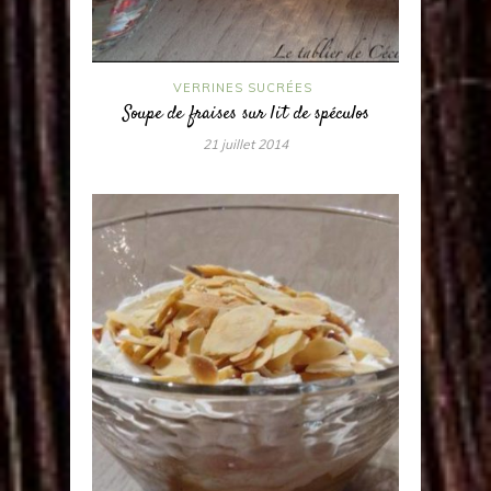
VERRINES SUCRÉES
Soupe de fraises sur lit de spéculos
21 juillet 2014