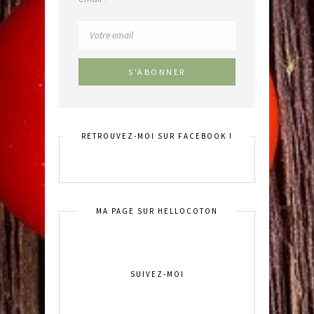
RETROUVEZ-MOI SUR FACEBOOK !
MA PAGE SUR HELLOCOTON
SUIVEZ-MOI