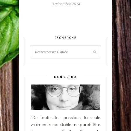
3 décembre 2014
RECHERCHE
MON CRÉDO
"De toutes les passions, la seule
vraiment respectable me paraît être