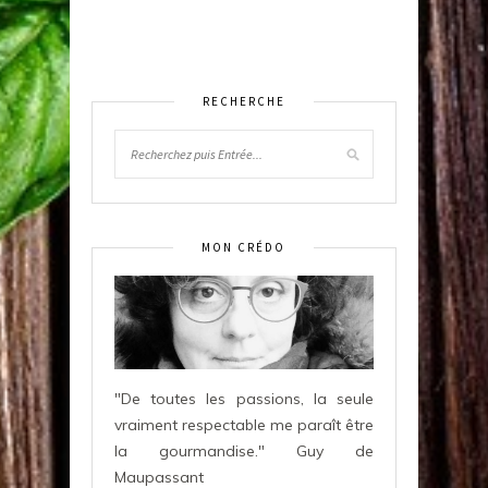
RECHERCHE
MON CRÉDO
"De toutes les passions, la seule
vraiment respectable me paraît être
la gourmandise." Guy de
Maupassant