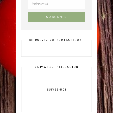
RETROUVEZ-MOI SUR FACEBOOK !
MA PAGE SUR HELLOCOTON
SUIVEZ-MOI