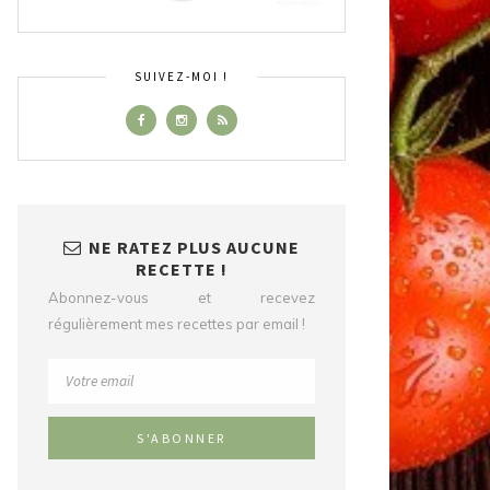
SUIVEZ-MOI !
NE RATEZ PLUS AUCUNE
RECETTE !
Abonnez-vous et recevez
régulièrement mes recettes par email !