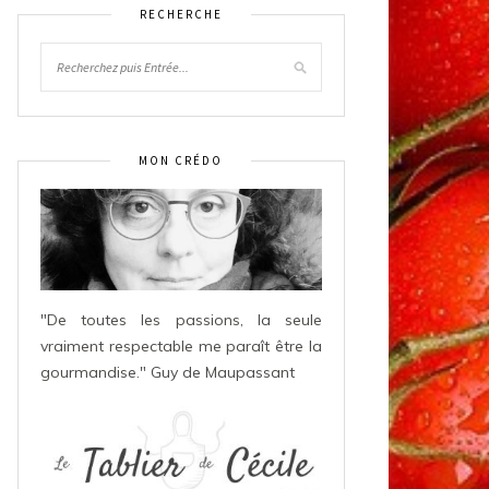
RECHERCHE
MON CRÉDO
"De toutes les passions, la seule
vraiment respectable me paraît être la
gourmandise." Guy de Maupassant