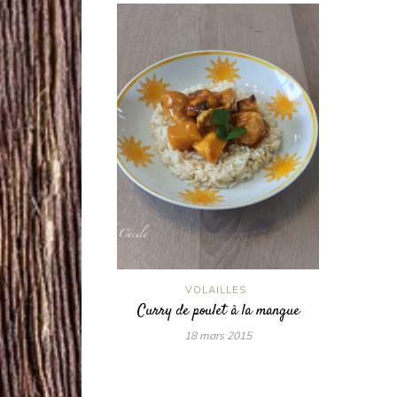
VOLAILLES
Curry de poulet à la mangue
18 mars 2015