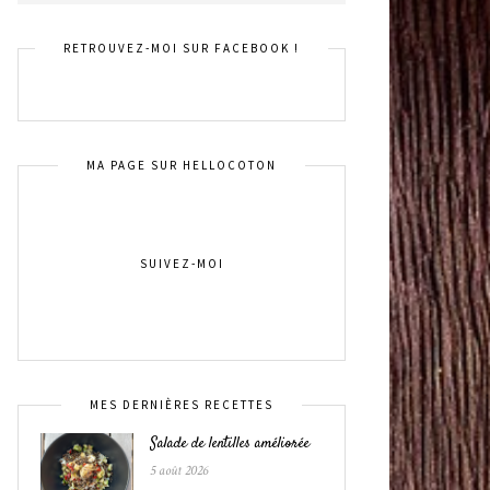
RETROUVEZ-MOI SUR FACEBOOK !
MA PAGE SUR HELLOCOTON
SUIVEZ-MOI
MES DERNIÈRES RECETTES
Salade de lentilles améliorée
5 août 2026