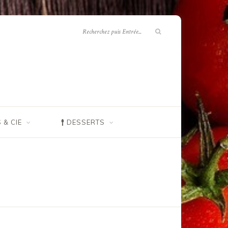
 & CIE
DESSERTS