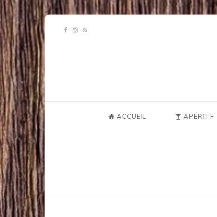
ACCUEIL
APÉRITIF