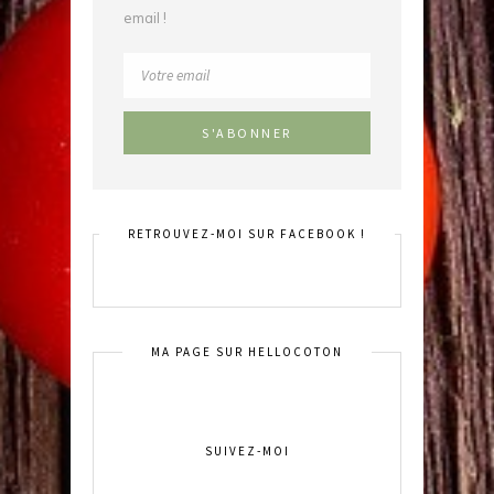
email !
RETROUVEZ-MOI SUR FACEBOOK !
MA PAGE SUR HELLOCOTON
SUIVEZ-MOI