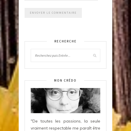
RECHERCHE
MON CRÉDO
"De toutes les passions, la seule
vraiment respectable me paraît être