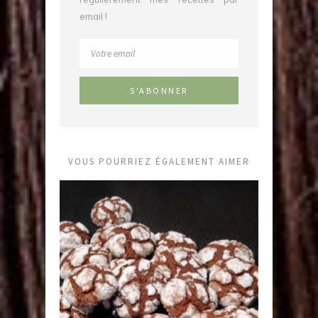
email !
VOUS POURRIEZ ÉGALEMENT AIMER