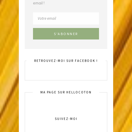
email !
RETROUVEZ-MOI SUR FACEBOOK !
MA PAGE SUR HELLOCOTON
SUIVEZ-MOI