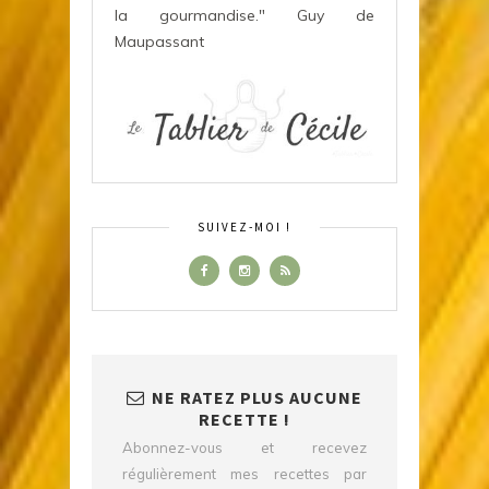
la gourmandise." Guy de
Maupassant
SUIVEZ-MOI !
NE RATEZ PLUS AUCUNE
RECETTE !
Abonnez-vous et recevez
régulièrement mes recettes par