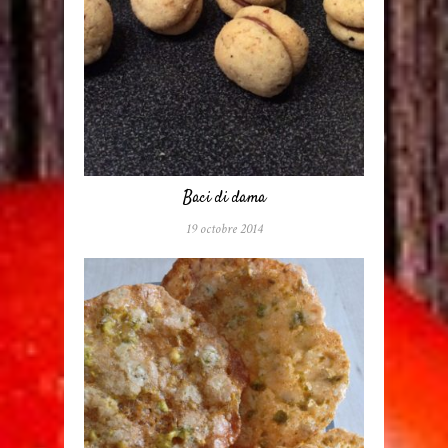
Baci di dama
19 octobre 2014