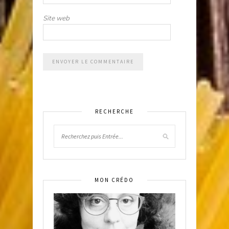
Site web
RECHERCHE
MON CRÉDO