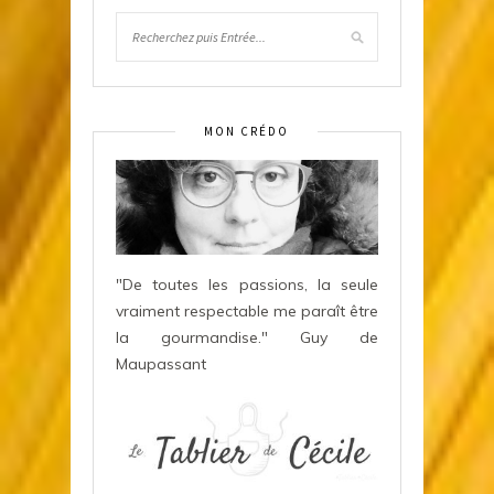
MON CRÉDO
"De toutes les passions, la seule
vraiment respectable me paraît être
la gourmandise." Guy de
Maupassant