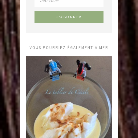
VOUS POURRIEZ ÉGALEMENT AIMER