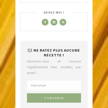
SUIVEZ-MOI !
NE RATEZ PLUS AUCUNE
RECETTE !
Abonnez-vous et recevez
régulièrement mes recettes par
email !