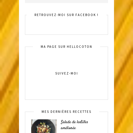
RETROUVEZ-MOI SUR FACEBOOK !
MA PAGE SUR HELLOCOTON
SUIVEZ-MOI
MES DERNIÈRES RECETTES
Salade de lentilles
améliorée