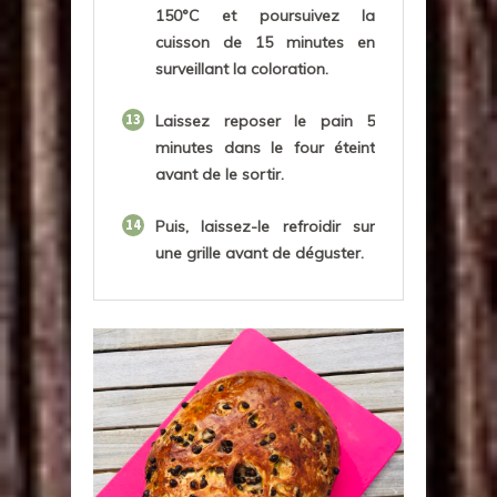
150°C et poursuivez la
cuisson de 15 minutes en
surveillant la coloration.
13
Laissez reposer le pain 5
minutes dans le four éteint
avant de le sortir.
14
Puis, laissez-le refroidir sur
une grille avant de déguster.