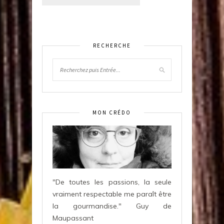
RECHERCHE
MON CRÉDO
"De toutes les passions, la seule
vraiment respectable me paraît être
la gourmandise." Guy de
Maupassant