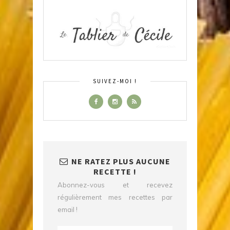
SUIVEZ-MOI !
NE RATEZ PLUS AUCUNE
RECETTE !
Abonnez-vous et recevez
régulièrement mes recettes par
email !