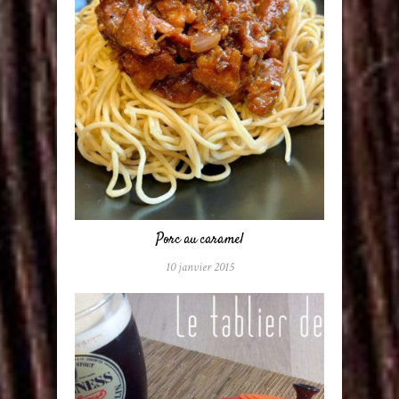
Porc au caramel
10 janvier 2015