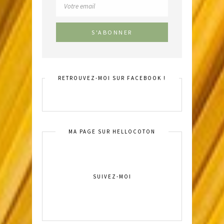
RETROUVEZ-MOI SUR FACEBOOK !
MA PAGE SUR HELLOCOTON
SUIVEZ-MOI