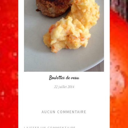
Boulettes de veau
22 juillet 2014
AUCUN COMMENTAIRE
LAISSER UN COMMENTAIRE