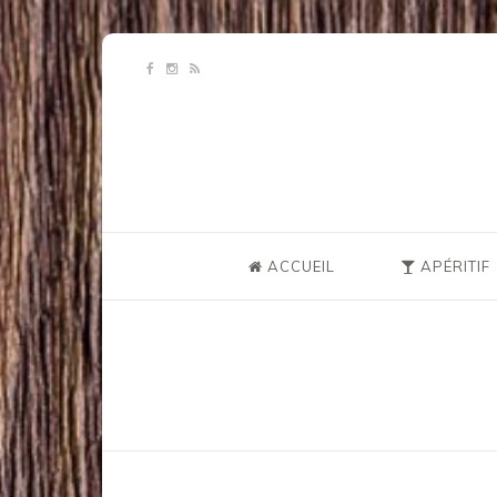
ACCUEIL
APÉRITIF