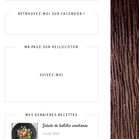
RETROUVEZ-MOI SUR FACEBOOK !
MA PAGE SUR HELLOCOTON
SUIVEZ-MOI
MES DERNIÈRES RECETTES
Salade de lentilles améliorée
5 août 2026