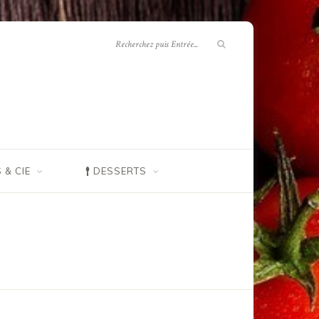
 & CIE
DESSERTS