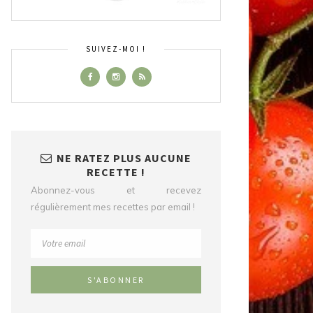
SUIVEZ-MOI !
NE RATEZ PLUS AUCUNE
RECETTE !
Abonnez-vous et recevez
régulièrement mes recettes par email !