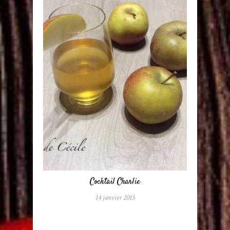
Cocktail Charlie
14 janvier 2015