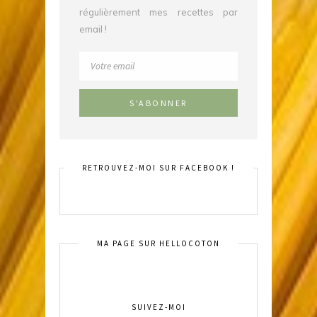
régulièrement mes recettes par
email !
RETROUVEZ-MOI SUR FACEBOOK !
MA PAGE SUR HELLOCOTON
SUIVEZ-MOI