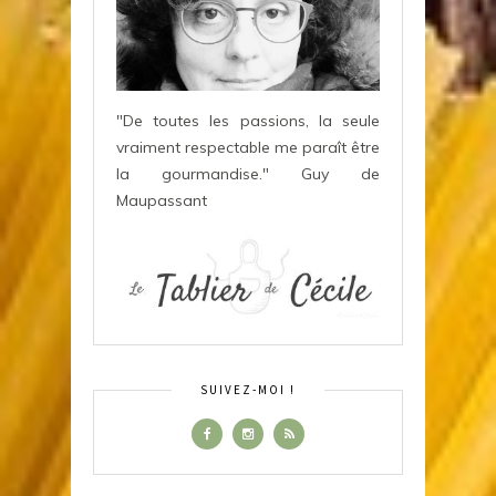
"De toutes les passions, la seule
vraiment respectable me paraît être
la gourmandise." Guy de
Maupassant
SUIVEZ-MOI !