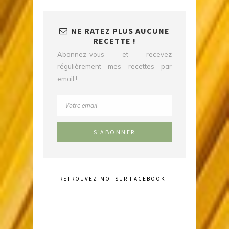
NE RATEZ PLUS AUCUNE
RECETTE !
Abonnez-vous et recevez
régulièrement mes recettes par
email !
RETROUVEZ-MOI SUR FACEBOOK !