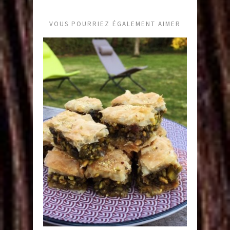
VOUS POURRIEZ ÉGALEMENT AIMER