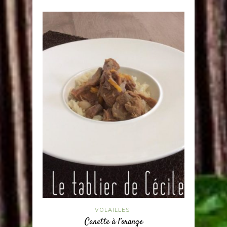
VOLAILLES
Canette à l’orange