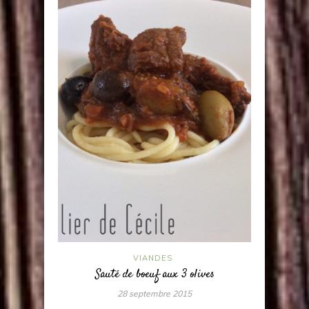
VIANDES
Sauté de boeuf aux 3 olives
28 septembre 2015