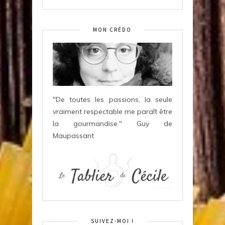
MON CRÉDO
"De toutes les passions, la seule
vraiment respectable me paraît être
la gourmandise." Guy de
Maupassant
SUIVEZ-MOI !