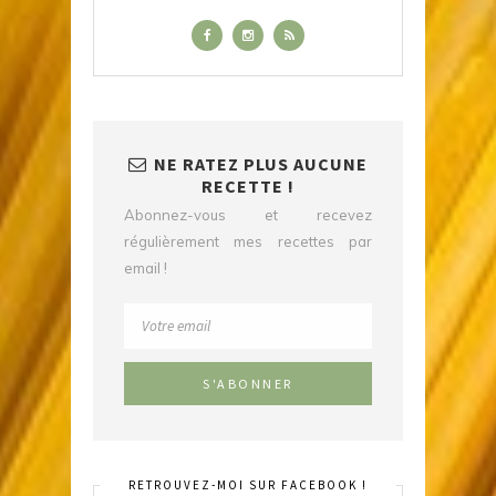
NE RATEZ PLUS AUCUNE
RECETTE !
Abonnez-vous et recevez
régulièrement mes recettes par
email !
RETROUVEZ-MOI SUR FACEBOOK !