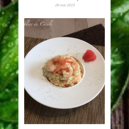
28 mai 2015