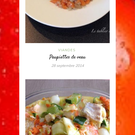
VIANDES
Paupiettes de veau
28 septembre 2014