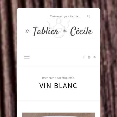
Recherche par étiquette :
VIN BLANC