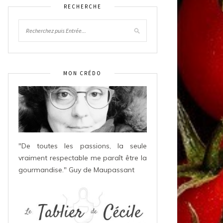
RECHERCHE
MON CRÉDO
"De toutes les passions, la seule
vraiment respectable me paraît être la
gourmandise." Guy de Maupassant