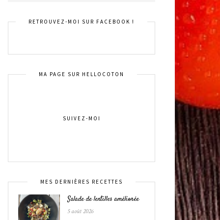
RETROUVEZ-MOI SUR FACEBOOK !
MA PAGE SUR HELLOCOTON
SUIVEZ-MOI
MES DERNIÈRES RECETTES
Salade de lentilles améliorée
5 août 2026