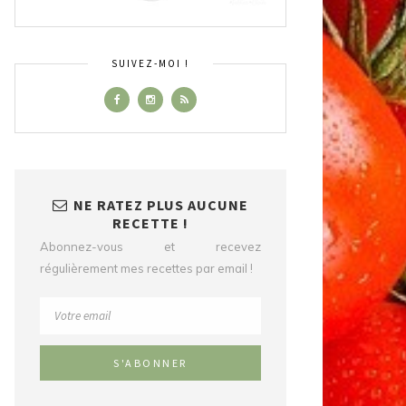
SUIVEZ-MOI !
NE RATEZ PLUS AUCUNE
RECETTE !
Abonnez-vous et recevez
régulièrement mes recettes par email !