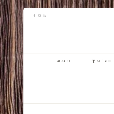
ACCUEIL
APÉRITIF