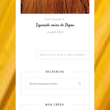
TARTINADES
Tapenade noire de Papou
4 août 2014
RECETTES PLUS ANCIENNES
RECHERCHE
MON CRÉDO