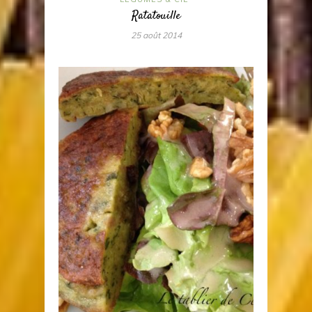
Ratatouille
25 août 2014