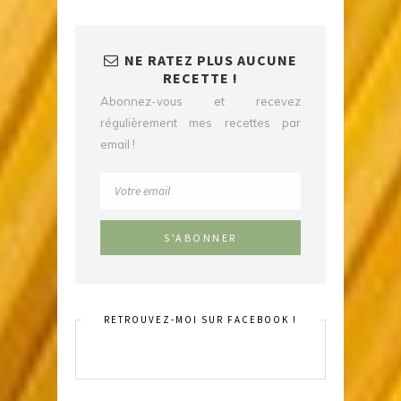
NE RATEZ PLUS AUCUNE
RECETTE !
Abonnez-vous et recevez
régulièrement mes recettes par
email !
RETROUVEZ-MOI SUR FACEBOOK !