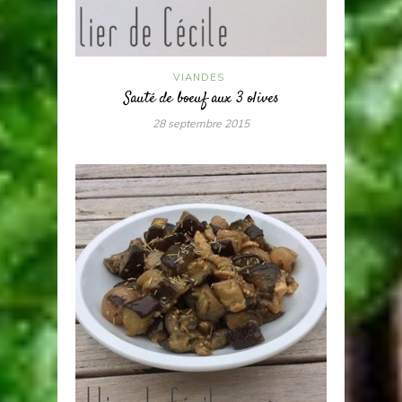
VIANDES
Sauté de boeuf aux 3 olives
28 septembre 2015