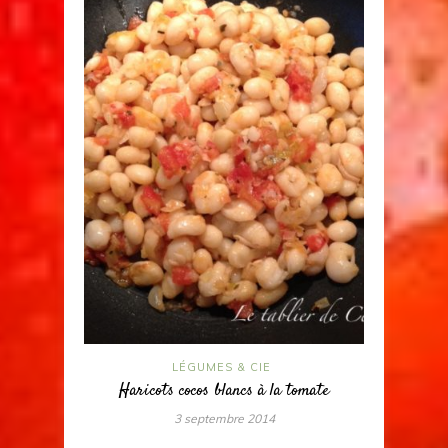
LÉGUMES & CIE
Haricots cocos blancs à la tomate
3 septembre 2014