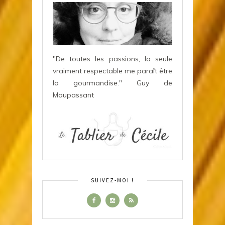
"De toutes les passions, la seule
vraiment respectable me paraît être
la gourmandise." Guy de
Maupassant
SUIVEZ-MOI !