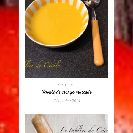
SOUPES
Velouté de courge muscade
24 octobre 2014