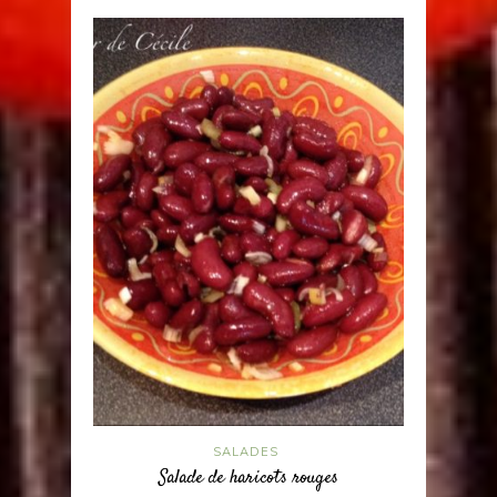
SALADES
Salade de haricots rouges