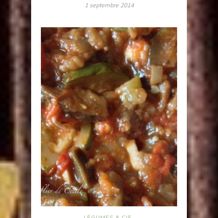
1 septembre 2014
LÉGUMES & CIE